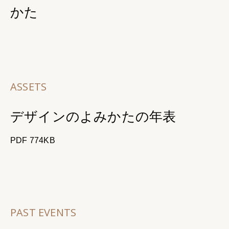
かた
ASSETS
デザインのよみかたの年表
PDF 774KB
PAST EVENTS