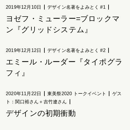
2019年12月10日
デザイン名著をよみとく #1
ヨゼフ・ミューラー=ブロックマ
ン『グリッドシステム』
2019年12月12日
デザイン名著をよみとく #2
エミール・ルーダー『タイポグラ
フィ』
2020年11月22日
東美祭2020 トークイベント
ゲス
ト：関口裕さん＋吉竹遼さん
デザインの初期衝動