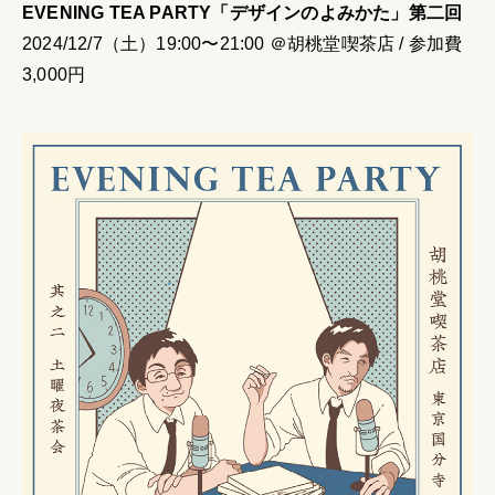
EVENING TEA PARTY「デザインのよみかた」第二回
2024/12/7（土）19:00〜21:00 ＠胡桃堂喫茶店 / 参加費
3,000円