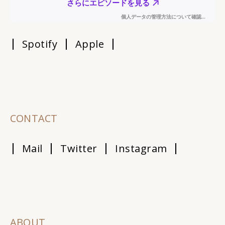
Spotify
Apple
CONTACT
Mail
Twitter
Instagram
ABOUT