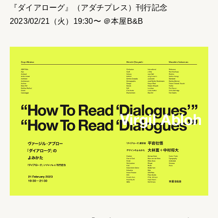
『ダイアローグ』（アダチプレス）刊行記念
2023/02/21（火）19:30〜 ＠本屋B&B