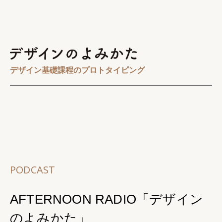
デザイン基礎課程のプロトタイピング
PODCAST
AFTERNOON RADIO「デザイン
のよみかた」