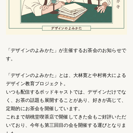
「デザインのよみかた」が主催するお茶会のお知らせで
す。
「デザインのよみかた」とは、大林寛と中村将大による
デザイン教育プロジェクト。
いつも配信するポッドキャストでは、デザインだけでな
く、お茶の話題も展開することがあり、好きが高じて、
定期的にお茶会を開催しています。
これまで胡桃堂喫茶店で開催してきた会もご好評いただ
いており、今年も第三回目の会を開催する運びとなりま