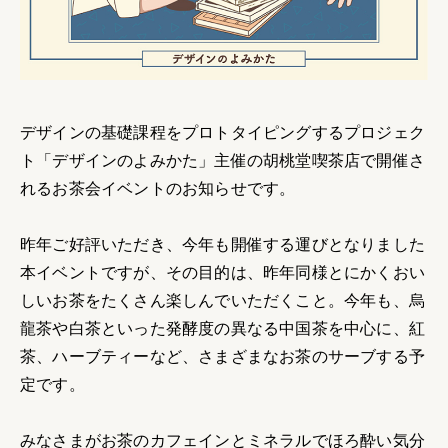
デザインの基礎課程をプロトタイピングするプロジェク
ト「デザインのよみかた」主催の胡桃堂喫茶店で開催さ
れるお茶会イベントのお知らせです。
昨年ご好評いただき、今年も開催する運びとなりました
本イベントですが、その目的は、昨年同様とにかくおい
しいお茶をたくさん楽しんでいただくこと。今年も、烏
龍茶や白茶といった発酵度の異なる中国茶を中心に、紅
茶、ハーブティーなど、さまざまなお茶のサーブする予
定です。
みなさまがお茶のカフェインとミネラルでほろ酔い気分