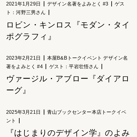
2021年1月29日
デザイン名著をよみとく #3
ゲス
ト：河野三男さん
ロビン・キンロス『モダン・タイ
ポグラフィ』
2023年2月21日
本屋B&Bトークイベント デザイン名
著をよみとく #4
ゲスト：平岩壮悟さん
ヴァージル・アブロー『ダイアロ
ーグ』
2025年3月21日
青山ブックセンター本店トークイベ
ント
『はじまりのデザイン学』のよみ