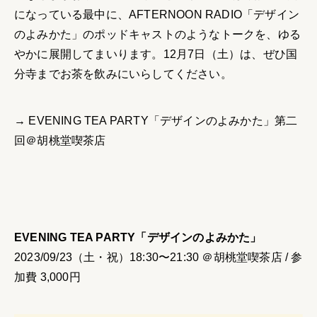
になっている最中に、AFTERNOON RADIO「デザイン
のよみかた」のポッドキャストのようなトークを、ゆる
やかに展開してまいります。12月7日（土）は、ぜひ国
分寺までお茶を飲みにいらしてください。
→ EVENING TEA PARTY「デザインのよみかた」第二
回＠胡桃堂喫茶店
EVENING TEA PARTY「デザインのよみかた」
2023/09/23（土・祝）18:30〜21:30 ＠胡桃堂喫茶店 / 参
加費 3,000円