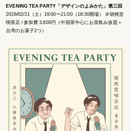
EVENING TEA PARTY「デザインのよみかた」第三回
2026/02/21（土）19:00〜21:00（18:30開場） ＠胡桃堂
喫茶店 / 参加費 3,800円（中国茶中心にお茶飲み放題＋
台湾のお菓子2つ）