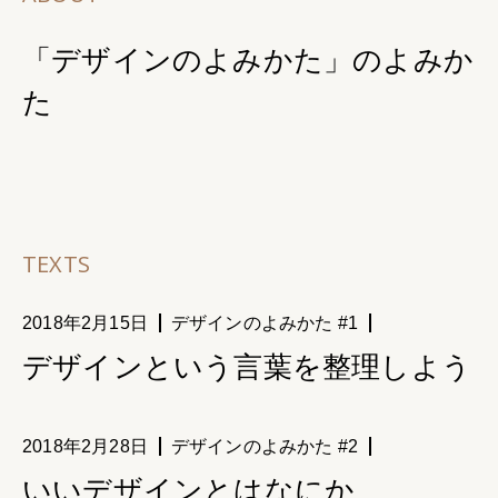
「デザインのよみかた」のよみか
た
TEXTS
2018年2月15日
デザインのよみかた #1
デザインという言葉を整理しよう
2018年2月28日
デザインのよみかた #2
いいデザインとはなにか