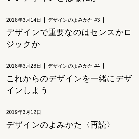
2018年3月14日
デザインのよみかた #3
デザインで重要なのはセンスかロ
ジックか
2018年3月28日
デザインのよみかた #4
これからのデザインを一緒にデザ
インしよう
2019年3月12日
デザインのよみかた〈再読〉