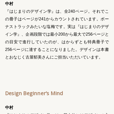
中村
『はじまりのデザイン学』は、全240ページ。それでこ
の冊子はページが241からカウントされています。ボー
ナストラックみたいな塩梅です。実は『はじまりのデザ
イン学』、企画段階では最小200から最大で256ページと
の目安で進行していたのが、はからずとも特典冊子で
256ページに達することになりました。デザインは本書
とおなじく古屋郁美さんにご担当いただいています。
Design Beginner’s Mind
中村