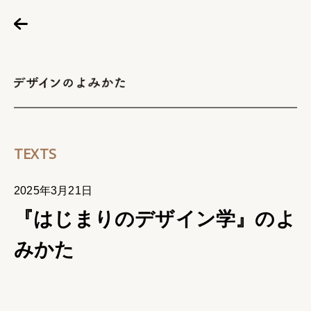
TEXTS
2025年3月21日
『はじまりのデザイン学』のよ
みかた