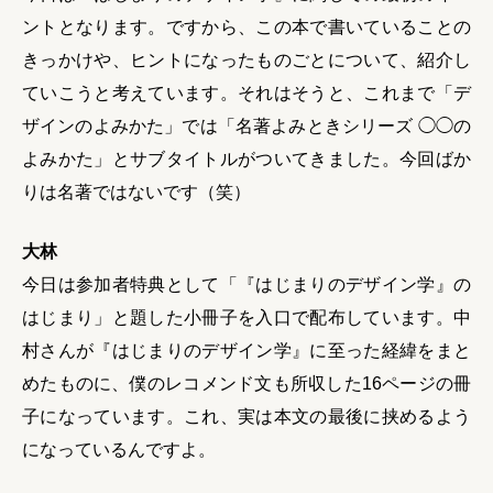
ントとなります。ですから、この本で書いていることの
きっかけや、ヒントになったものごとについて、紹介し
ていこうと考えています。それはそうと、これまで「デ
ザインのよみかた」では「名著よみときシリーズ ◯◯の
よみかた」とサブタイトルがついてきました。今回ばか
りは名著ではないです（笑）
大林
今日は参加者特典として「『はじまりのデザイン学』の
はじまり」と題した小冊子を入口で配布しています。中
村さんが『はじまりのデザイン学』に至った経緯をまと
めたものに、僕のレコメンド文も所収した16ページの冊
子になっています。これ、実は本文の最後に挟めるよう
になっているんですよ。