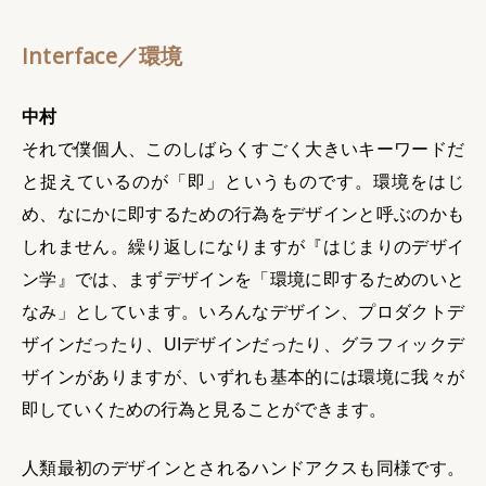
Interface／環境
中村
それで僕個人、このしばらくすごく大きいキーワードだ
と捉えているのが「即」というものです。環境をはじ
め、なにかに即するための行為をデザインと呼ぶのかも
しれません。繰り返しになりますが『はじまりのデザイ
ン学』では、まずデザインを「環境に即するためのいと
なみ」としています。いろんなデザイン、プロダクトデ
ザインだったり、UIデザインだったり、グラフィックデ
ザインがありますが、いずれも基本的には環境に我々が
即していくための行為と見ることができます。
人類最初のデザインとされるハンドアクスも同様です。