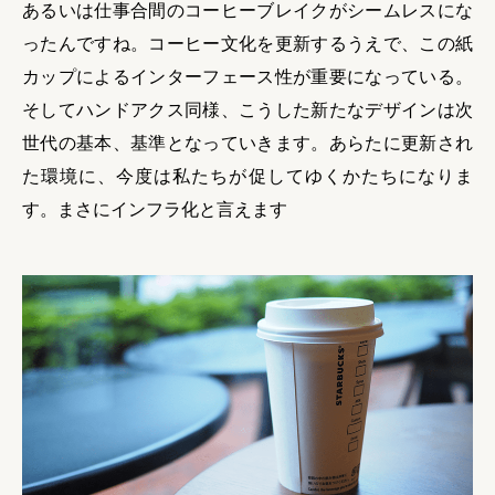
あるいは仕事合間のコーヒーブレイクがシームレスにな
ったんですね。コーヒー文化を更新するうえで、この紙
カップによるインターフェース性が重要になっている。
そしてハンドアクス同様、こうした新たなデザインは次
世代の基本、基準となっていきます。あらたに更新され
た環境に、今度は私たちが促してゆくかたちになりま
す。まさにインフラ化と言えます