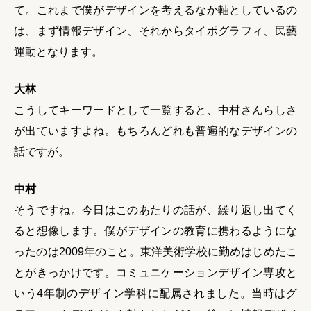
て。これまで僕がデザインを考えるなか軸としているの
は、まず情報デザイン、それからタイポグラフィ、民藝
運動となります。
大林
こうしてキーワードとして一覧すると、中村さんらしさ
が出ていますよね。もちろんどれも普遍的なデザインの
話ですが。
中村
そうですね。今日はこのあたりの話が、繰り返し出てく
ると想像します。僕がデザインの教育に携わるようにな
ったのは2009年のこと。東洋美術学校に勤めはじめたこ
とがきっかけです。コミュニケーションデザイン専攻と
いう4年制のデザイン学科に配属されました。当時はグ