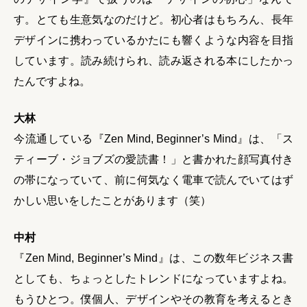
す。とても生意気なのだけど。初心者はもちろん、長年
デザインに携わっているかたにも響くような内容を目指
しています。読み続けられ、読み返される本にしたかっ
たんですよね。
大林
今流通している『Zen Mind, Beginner’s Mind』は、「ス
ティーブ・ジョブズの愛読書！」と書かれた顔写真付き
の帯になっていて、前に何気なく電車で読んでいてはず
かしい思いをしたことがあります（笑）
中村
『Zen Mind, Beginner’s Mind』は、この数年ビジネス書
としても、ちょっとしたトレンドになっていますよね。
もうひとつ。僕個人、デザインやその教育を考えるとき