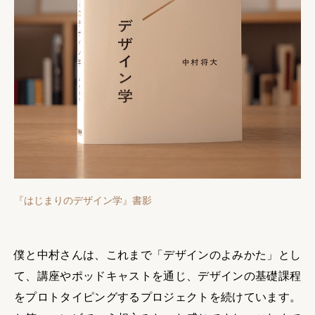
『はじまりのデザイン学』書影
僕と中村さんは、これまで「デザインのよみかた」とし
て、講座やポッドキャストを通じ、デザインの基礎課程
をプロトタイピングするプロジェクトを続けています。