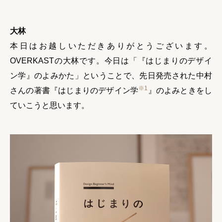
大林
本日はお越しいただきありがとうございます。
OVERKASTの大林です。今日は「『はじまりのデザイ
ン学』のよみかた」ということで、先日発売された中村
※1
さんの著書『はじまりのデザイン学
』のよみときをし
ていこうと思います。